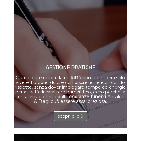
GESTIONE PRATICHE
Quando si è colpiti da un
lutto
non si desidera solo
vivere il proprio dolore con discrezione e profondo
rispetto, senza dover impiegare tempo ed energie
per attività di carattere burocratico, ecco perché la
consulenza offerta dalle
onoranze funebri
Ansaloni
& Biagi può essere assai preziosa.