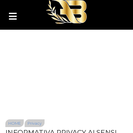
HOME
Privacy
INFORMATIVA PRIVACY AI SENSI