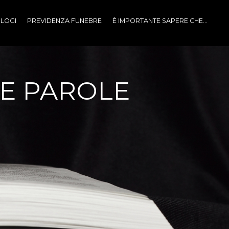
LOGI
PREVIDENZA FUNEBRE
È IMPORTANTE SAPERE CHE...
RE PAROLE