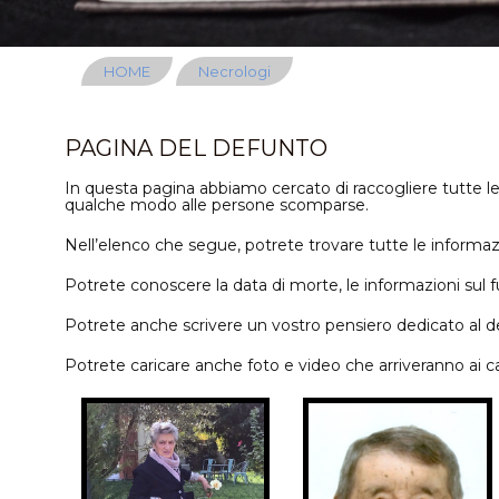
HOME
Necrologi
PAGINA DEL DEFUNTO
In questa pagina abbiamo cercato di raccogliere tutte le 
qualche modo alle persone scomparse.
Nell’elenco che segue, potrete trovare tutte le informazion
Potrete conoscere la data di morte, le informazioni sul fune
Potrete anche scrivere un vostro pensiero dedicato al de
Potrete caricare anche foto e video che arriveranno ai cari