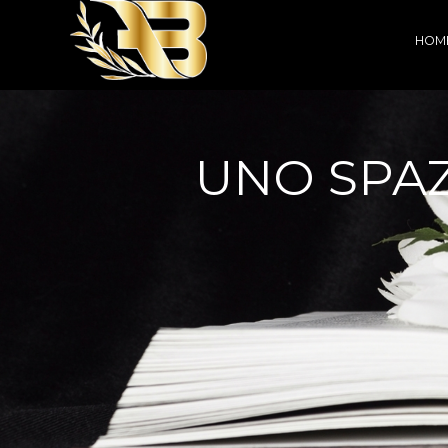
HOM
UNO SPAZ