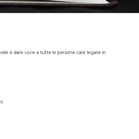
erale e dare voce a tutte le persone care legate in
o.