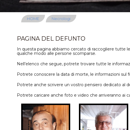
HOME
Necrologi
PAGINA DEL DEFUNTO
In questa pagina abbiamo cercato di raccogliere tutte le 
qualche modo alle persone scomparse.
Nell’elenco che segue, potrete trovare tutte le informazion
Potrete conoscere la data di morte, le informazioni sul fune
Potrete anche scrivere un vostro pensiero dedicato al de
Potrete caricare anche foto e video che arriveranno ai cari