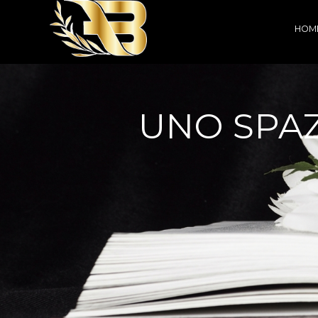
HOM
UNO SPAZ