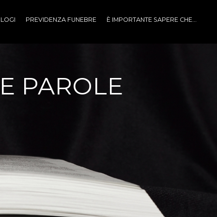
LOGI
PREVIDENZA FUNEBRE
È IMPORTANTE SAPERE CHE...
RE PAROLE