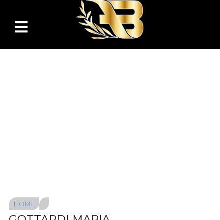
HOME
GOTTARDI MARIA