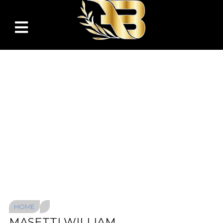
HOME
MASETTI WILLIAM